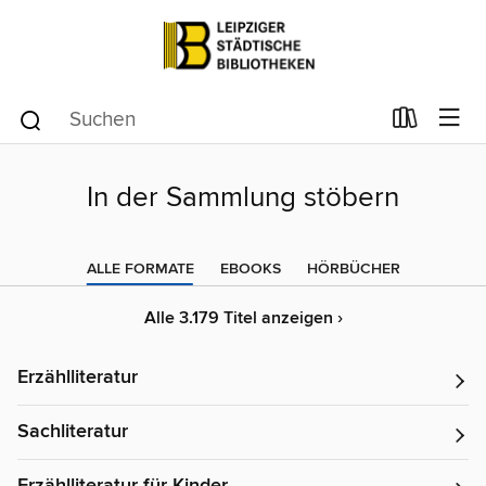
In der Sammlung stöbern
ALLE FORMATE
EBOOKS
HÖRBÜCHER
Alle 3.179 Titel anzeigen ›
Erzählliteratur
Sachliteratur