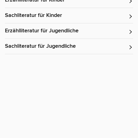
Erzählliteratur für Kinder
Sachliteratur für Kinder
Erzählliteratur für Jugendliche
Sachliteratur für Jugendliche